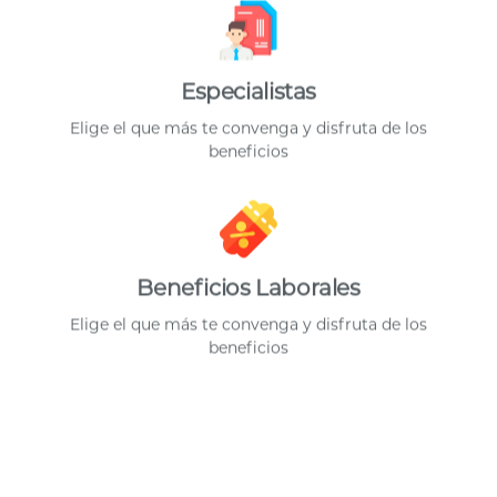
Especialistas
Elige el que más te convenga y disfruta de los
beneficios
Beneficios Laborales
Elige el que más te convenga y disfruta de los
beneficios