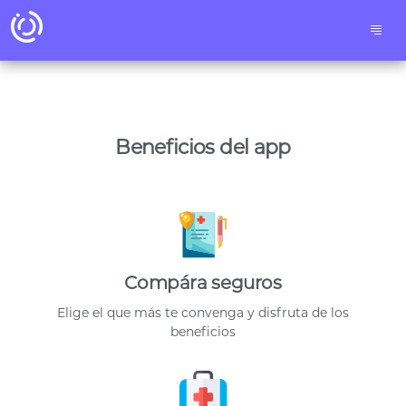
Beneficios del app
Compára seguros
Elige el que más te convenga y disfruta de los
beneficios