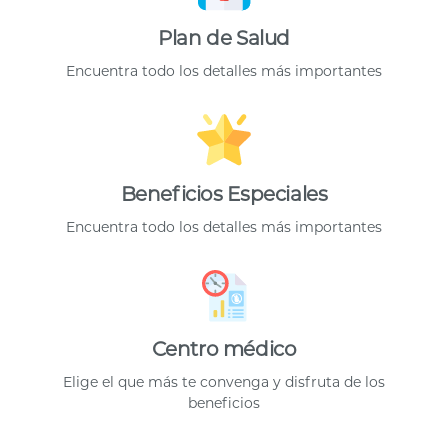
Plan de Salud
Encuentra todo los detalles más importantes
Beneficios Especiales
Encuentra todo los detalles más importantes
Centro médico
Elige el que más te convenga y disfruta de los
beneficios