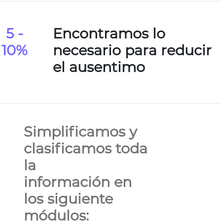
5 -
Encontramos lo
10%
necesario para reducir
el ausentimo
Simplificamos y
clasificamos toda
la
información en
los siguiente
módulos: