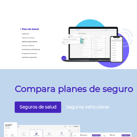
Compara planes de seguro
Seguros de salud
Seguros vehiculares