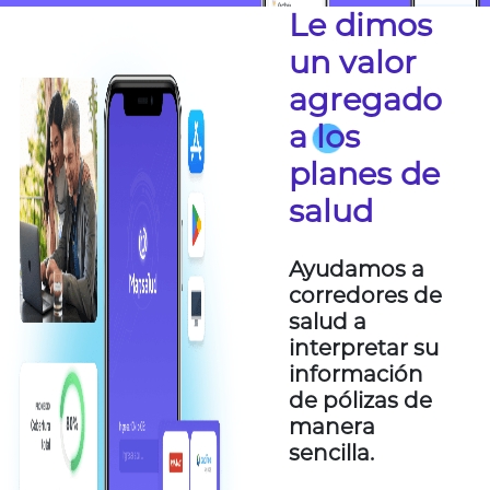
Le dimos
un valor
agregado
a los
planes de
salud
Ayudamos a
corredores de
salud a
interpretar su
información
de pólizas de
manera
sencilla.