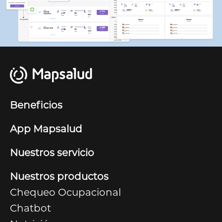
Beneficios
App Mapsalud
Nuestros servicio
Nuestros productos
Chequeo Ocupacional
Chatbot