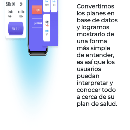
Convertimos
los planes en
base de datos
y logramos
mostrarlo de
una forma
más simple
de entender,
es así que los
usuarios
puedan
interpretar y
conocer todo
a cerca de su
plan de salud.